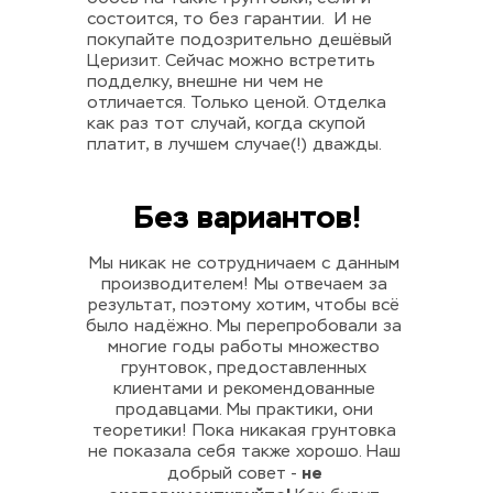
состоится, то без гарантии.  И не 
покупайте подозрительно дешёвый 
Церизит. Сейчас можно встретить 
подделку, внешне ни чем не 
отличается. Только ценой. Отделка 
как раз тот случай, когда скупой 
платит, в лучшем случае(!) дважды.
Без вариантов!
Мы никак не сотрудничаем с данным 
производителем! Мы отвечаем за 
результат, поэтому хотим, чтобы всё 
было надёжно. Мы перепробовали за 
многие годы работы множество 
грунтовок, предоставленных 
клиентами и рекомендованные 
продавцами. Мы практики, они 
теоретики! Пока никакая грунтовка 
не показала себя также хорошо. Наш 
не 
добрый совет - 