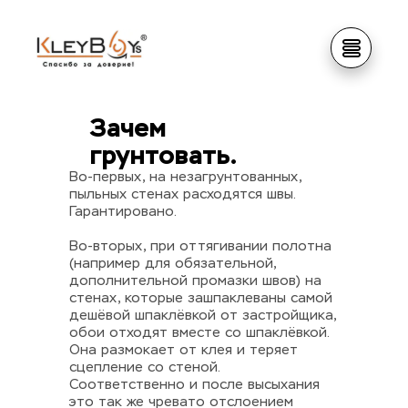
Зачем 
грунтовать.
Во-первых, на незагрунтованных, 
пыльных стенах расходятся швы. 
Гарантировано.
Во-вторых, при оттягивании полотна 
(например для обязательной, 
дополнительной промазки швов) на 
стенах, которые зашпаклеваны самой 
дешёвой шпаклёвкой от застройщика, 
обои отходят вместе со шпаклёвкой. 
Она размокает от клея и теряет 
сцепление со стеной. 
Соответственно и после высыхания 
это так же чревато отслоением 